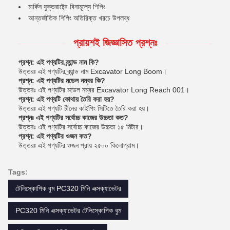
মার্কিন যুক্তরাষ্ট্রে বিনামূল্যে শিপিং
আন্তর্জাতিক শিপিং অতিরিক্ত খরচে উপলব্ধ
প্রায়শই জিজ্ঞাসিত প্রশ্নঃ
প্রশ্ন: এই পণ্যটির ব্র্যান্ড নাম কি?
উত্তরঃ এই পণ্যটির ব্র্যান্ড নাম Excavator Long Boom।
প্রশ্ন: এই পণ্যটির মডেল নম্বর কি?
উত্তরঃ এই পণ্যটির মডেল নম্বর Excavator Long Reach 001।
প্রশ্ন: এই পণ্যটি কোথায় তৈরি করা হয়?
উত্তরঃ এই পণ্যটি চীনের কাইপিং সিটিতে তৈরি করা হয়।
প্রশ্নঃ এই পণ্যটির সর্বোচ্চ কাজের উচ্চতা কত?
উত্তরঃ এই পণ্যটির সর্বোচ্চ কাজের উচ্চতা ১৫ মিটার।
প্রশ্ন: এই পণ্যটির ওজন কত?
উত্তরঃ এই পণ্যটির ওজন প্রায় ২৫০০ কিলোগ্রাম।
Tags:
টেলিস্কোপিক বুম PC320 মিনি এক্সক্যাভেটর
PC320 মিনি এক্সক্যাভেটর টেলিস্কোপিক বুম