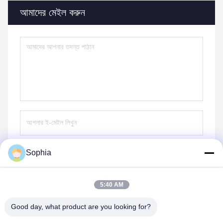
আমাদের মেইল ​​করুন
Sophia
পাঠান
5:40 AM
Good day, what product are you looking for?