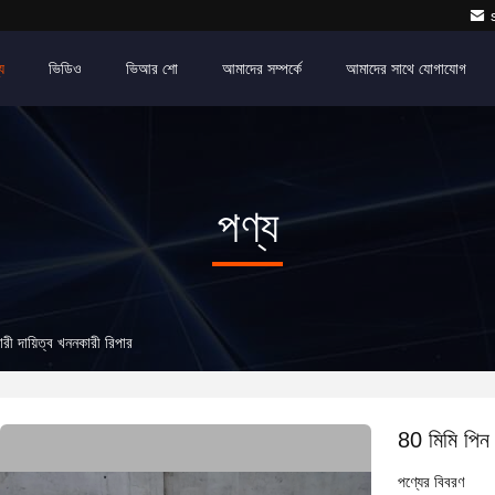
য
ভিডিও
ভিআর শো
আমাদের সম্পর্কে
আমাদের সাথে যোগাযোগ
পণ্য
ী দায়িত্ব খননকারী রিপার
80 মিমি পিন 
পণ্যের বিবরণ