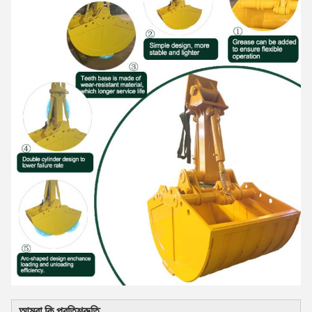
আমরা কি প্রতিশ্রুতি