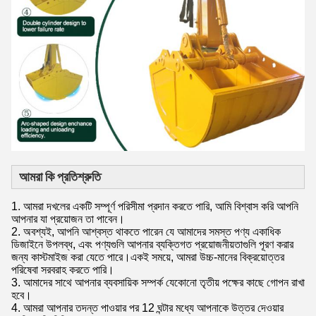
আমরা কি প্রতিশ্রুতি
1. আমরা দখলের একটি সম্পূর্ণ পরিসীমা প্রদান করতে পারি, আমি বিশ্বাস করি আপনি
আপনার যা প্রয়োজন তা পাবেন।
2. অবশ্যই, আপনি আশ্বস্ত থাকতে পারেন যে আমাদের সমস্ত পণ্য একাধিক
ডিজাইনে উপলব্ধ, এবং পণ্যগুলি আপনার ব্যক্তিগত প্রয়োজনীয়তাগুলি পূরণ করার
জন্য কাস্টমাইজ করা যেতে পারে।একই সময়ে, আমরা উচ্চ-মানের বিক্রয়োত্তর
পরিষেবা সরবরাহ করতে পারি।
3. আমাদের সাথে আপনার ব্যবসায়িক সম্পর্ক যেকোনো তৃতীয় পক্ষের কাছে গোপন রাখা
হবে।
4. আমরা আপনার তদন্ত পাওয়ার পর 12 ঘন্টার মধ্যে আপনাকে উত্তর দেওয়ার