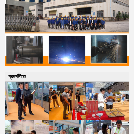
প্রদর্শনীতে