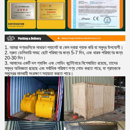
1. আমরা পণ্যগুলিকে সাধারণ প্যালেট বা কেস দ্বারা প্যাক করি যা সমুদ্র উপযোগী।
2. দ্রুত ডেলিভারি সময়: ছোট পরিমাণের জন্য 5-7 দিন, এবং ধারক পরিমাণের জন্য
20-30 দিন।
3. আমাদের একটি দল প্যাকিং এবং লোডিং কন্টেইনারে বিশেষায়িত রয়েছে, তাদের
সমৃদ্ধ অভিজ্ঞতা রয়েছে এবং সর্বাধিক পরিমাণ পণ্য লোড করতে পারে, যা গ্রাহককে
সমুদ্রের মালবাহী সংরক্ষণে সহায়তা করতে পারে।