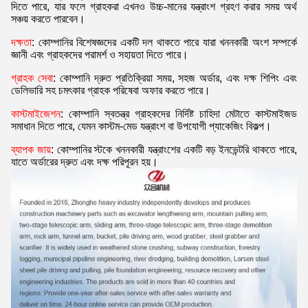
দিতে পারে, যার ফলে গ্রাহকরা এখনও উচ্চ-মানের যন্ত্রাংশ গ্রহণ করার সময় অর্থ
সঞ্চয় করতে পারবেন।
দক্ষতা
: কোম্পানির বিশেষজ্ঞদের একটি দল থাকতে পারে যারা খননকারী অংশ সম্পর্কে
জ্ঞানী এবং গ্রাহকদের পরামর্শ ও সহায়তা দিতে পারে।
গ্রাহক সেবা
: কোম্পানি দ্রুত প্রতিক্রিয়া সময়, সহজ অর্ডার, এবং দক্ষ শিপিং এবং
ডেলিভারি সহ চমৎকার গ্রাহক পরিষেবা অফার করতে পারে।
কাস্টমাইজেশন
: কোম্পানি স্বতন্ত্র গ্রাহকদের নির্দিষ্ট চাহিদা মেটাতে কাস্টমাইজড
সমাধান দিতে পারে, যেমন কাস্টম-মেড যন্ত্রাংশ বা উপযোগী প্যাকেজিং বিকল্প।
ব্যাপক জায়
: কোম্পানির স্টকে খননকারী যন্ত্রাংশের একটি বড় ইনভেন্টরি থাকতে পারে,
যাতে অর্ডারের দ্রুত এবং দক্ষ পরিপূরন হয়।