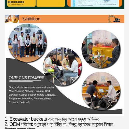
1. Excavator buckets এবং অন্যান্য অংশে সমৃদ্ধ অভিজ্ঞতা.
2. OEM পরিষেবা: শুধুমাত্র পণ্য বিক্রি না, কিন্তু গ্রাহকের অনুরোধ হিসাবে