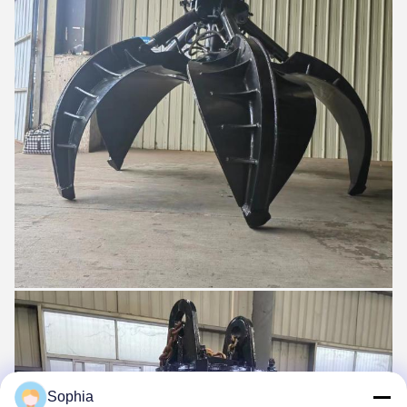
Sophia