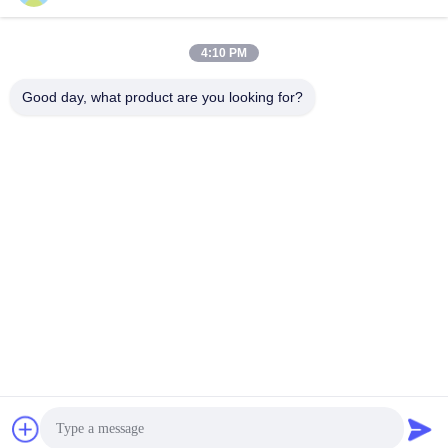
4:10 PM
Good day, what product are you looking for?