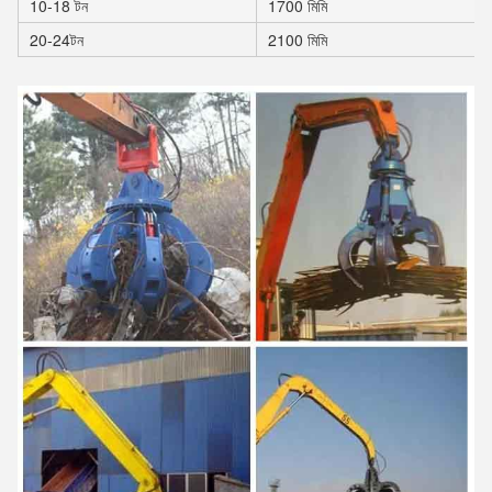
10-18 টন
1700 মিমি
20-24টন
2100 মিমি