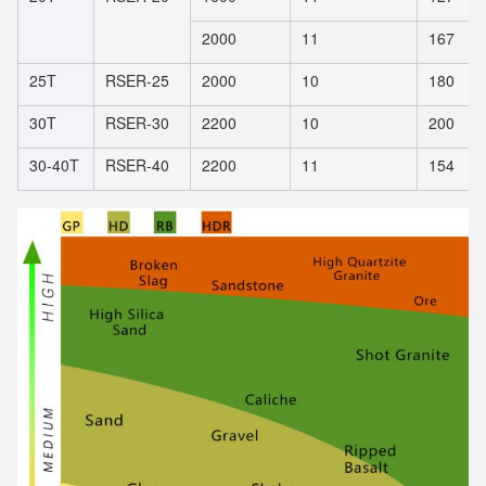
2000
11
167
25T
RSER-25
2000
10
180
30T
RSER-30
2200
10
200
30-40T
RSER-40
2200
11
154