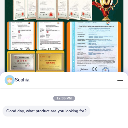
Sophia
12:06 PM
Good day, what product are you looking for?