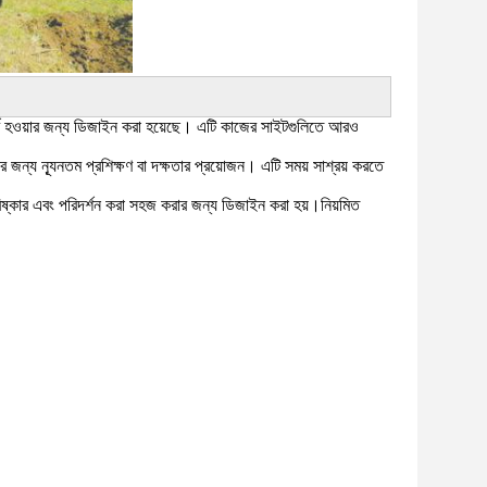
ূর্ণ হওয়ার জন্য ডিজাইন করা হয়েছে। এটি কাজের সাইটগুলিতে আরও
জন্য ন্যূনতম প্রশিক্ষণ বা দক্ষতার প্রয়োজন। এটি সময় সাশ্রয় করতে
পরিষ্কার এবং পরিদর্শন করা সহজ করার জন্য ডিজাইন করা হয়।নিয়মিত