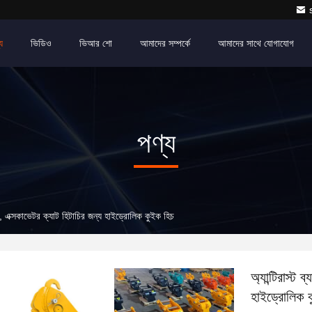
য
ভিডিও
ভিআর শো
আমাদের সম্পর্কে
আমাদের সাথে যোগাযোগ
পণ্য
ার, এক্সকাভেটর ক্যাট হিটাচির জন্য হাইড্রোলিক কুইক হিচ
অ্যান্টিরাস্ট
হাইড্রোলিক 